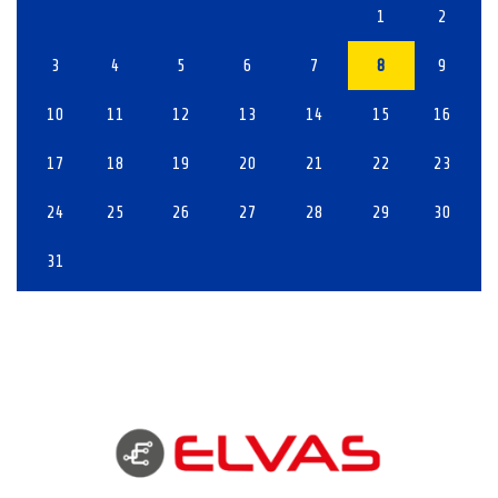
1
2
3
4
5
6
7
8
9
10
11
12
13
14
15
16
17
18
19
20
21
22
23
24
25
26
27
28
29
30
31