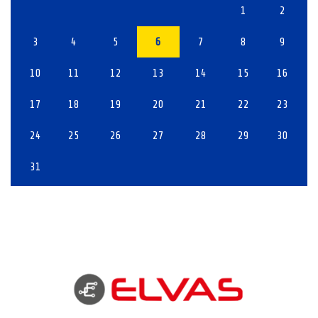
1
2
3
4
5
6
7
8
9
10
11
12
13
14
15
16
17
18
19
20
21
22
23
24
25
26
27
28
29
30
31