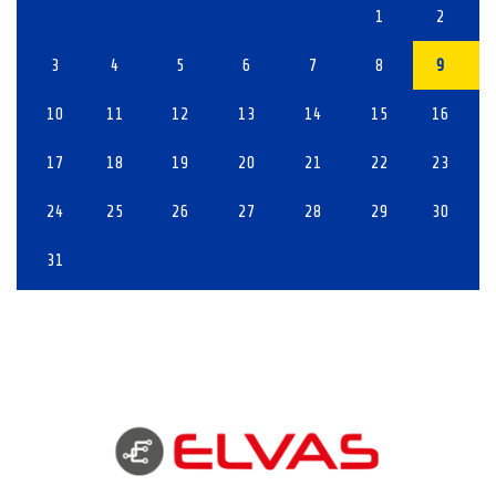
1
2
3
4
5
6
7
8
9
10
11
12
13
14
15
16
17
18
19
20
21
22
23
24
25
26
27
28
29
30
31