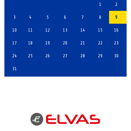
1
2
3
4
5
6
7
8
9
10
11
12
13
14
15
16
17
18
19
20
21
22
23
24
25
26
27
28
29
30
31