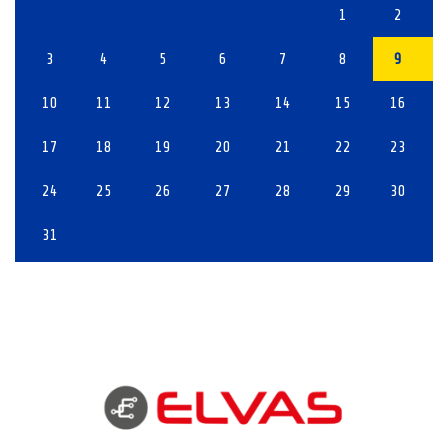
1
2
3
4
5
6
7
8
9
10
11
12
13
14
15
16
17
18
19
20
21
22
23
24
25
26
27
28
29
30
31