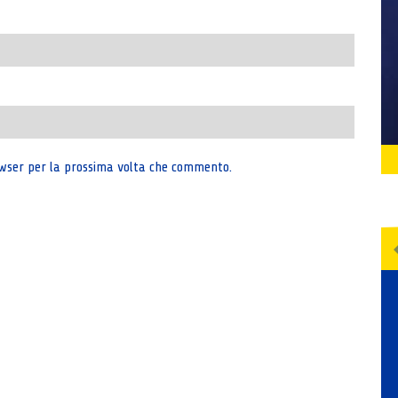
rowser per la prossima volta che commento.