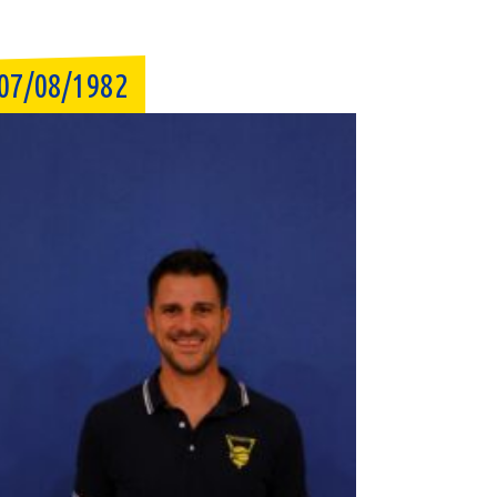
07/08/1982