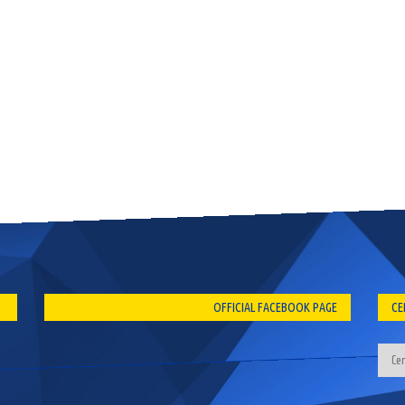
OFFICIAL FACEBOOK PAGE
CE