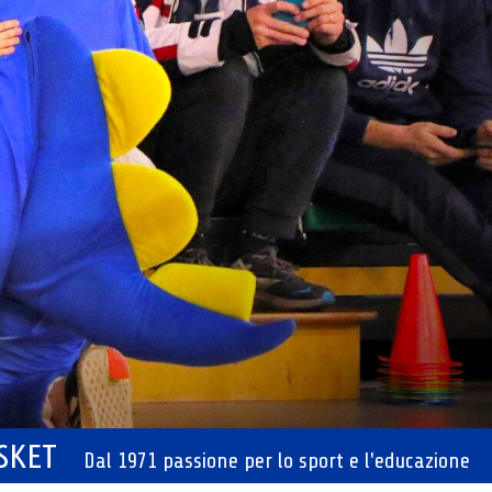
ASKET
Dal 1971 passione per lo sport e l'educazione