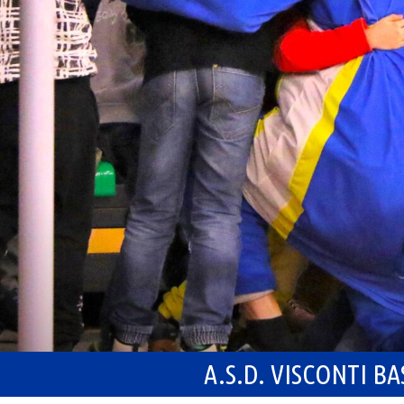
A.S.D. VISCONTI B