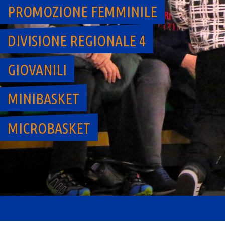
PROMOZIONE FEMMINILE
DIVISIONE REGIONALE 4
GIOVANILI
MINIBASKET
MICROBASKET