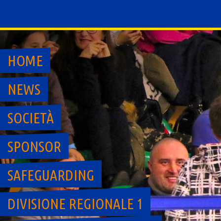
Skip
to
content
HOME
NEWS
SOCIETÀ
SPONSOR
SAFEGUARDING
DIVISIONE REGIONALE 1