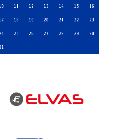
10
11
12
13
14
15
16
17
18
19
20
21
22
23
24
25
26
27
28
29
30
31