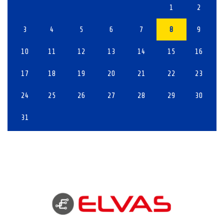
1
2
3
4
5
6
7
8
9
10
11
12
13
14
15
16
17
18
19
20
21
22
23
24
25
26
27
28
29
30
31