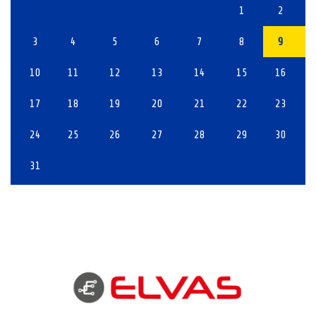
1
2
3
4
5
6
7
8
9
10
11
12
13
14
15
16
17
18
19
20
21
22
23
24
25
26
27
28
29
30
31