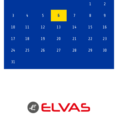
1
2
3
4
5
6
7
8
9
10
11
12
13
14
15
16
17
18
19
20
21
22
23
24
25
26
27
28
29
30
31