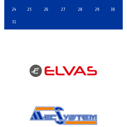
24
25
26
27
28
29
30
31