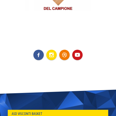
ASD VISCONTI BASKET