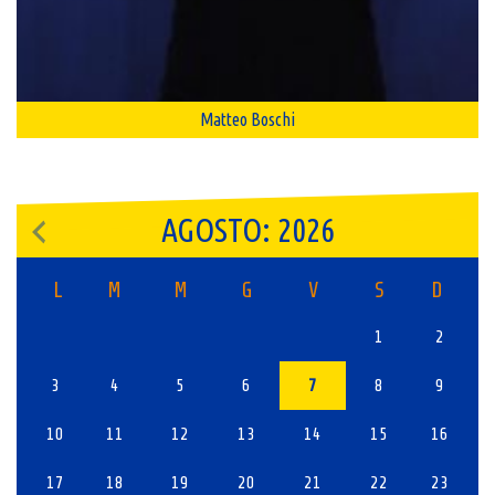
Matteo Boschi
AGOSTO: 2026
L
M
M
G
V
S
D
1
2
3
4
5
6
7
8
9
10
11
12
13
14
15
16
17
18
19
20
21
22
23