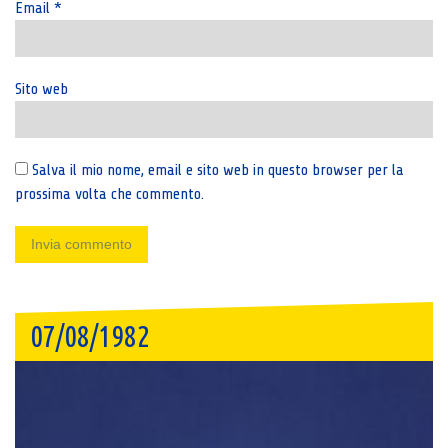
Email
*
Sito web
Salva il mio nome, email e sito web in questo browser per la
prossima volta che commento.
07/08/1982