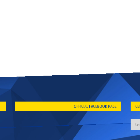
OFFICIAL FACEBOOK PAGE
CE