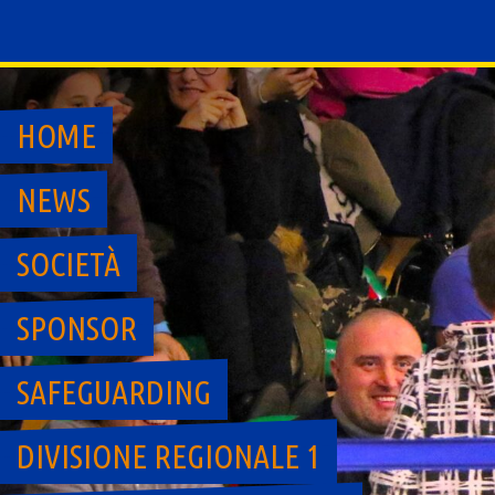
Skip
to
content
HOME
NEWS
SOCIETÀ
SPONSOR
SAFEGUARDING
DIVISIONE REGIONALE 1