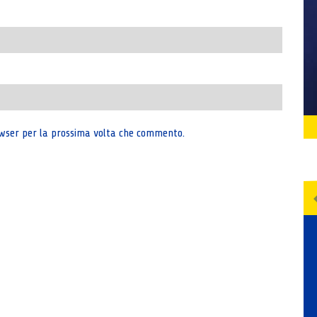
rowser per la prossima volta che commento.