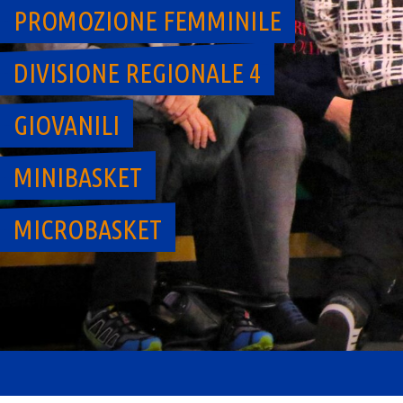
PROMOZIONE FEMMINILE
DIVISIONE REGIONALE 4
GIOVANILI
MINIBASKET
MICROBASKET