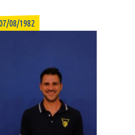
07/08/1982