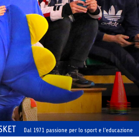
ASKET
Dal 1971 passione per lo sport e l'educazione