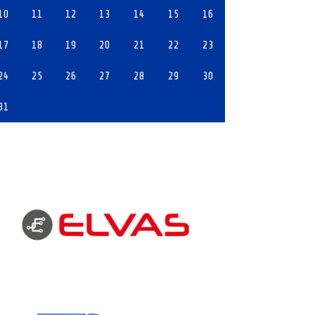
10
11
12
13
14
15
16
17
18
19
20
21
22
23
24
25
26
27
28
29
30
31