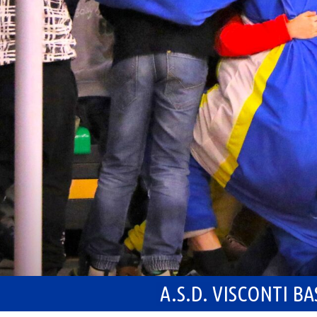
A.S.D. VISCONTI B