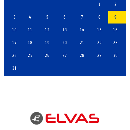
1
2
3
4
5
6
7
8
9
10
11
12
13
14
15
16
17
18
19
20
21
22
23
24
25
26
27
28
29
30
31