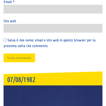
Email
*
Sito web
Salva il mio nome, email e sito web in questo browser per la
prossima volta che commento.
07/08/1982