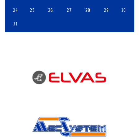
24
25
26
27
28
29
30
31