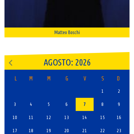
Matteo Boschi
AGOSTO: 2026
L
M
M
G
V
S
D
1
2
3
4
5
6
7
8
9
10
11
12
13
14
15
16
17
18
19
20
21
22
23