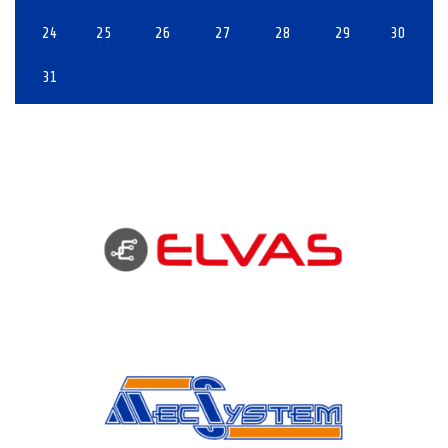
24
25
26
27
28
29
30
31