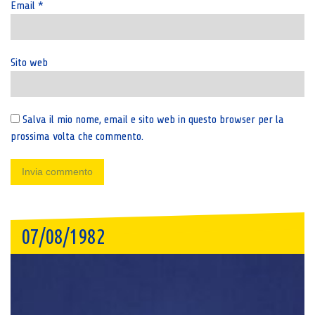
Email
*
Sito web
Salva il mio nome, email e sito web in questo browser per la
prossima volta che commento.
07/08/1982