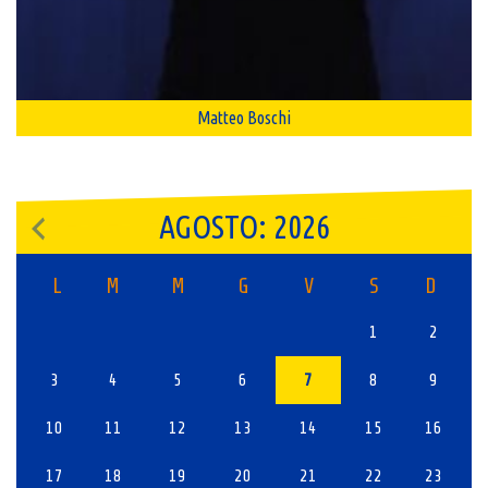
Matteo Boschi
AGOSTO: 2026
L
M
M
G
V
S
D
1
2
3
4
5
6
7
8
9
10
11
12
13
14
15
16
17
18
19
20
21
22
23