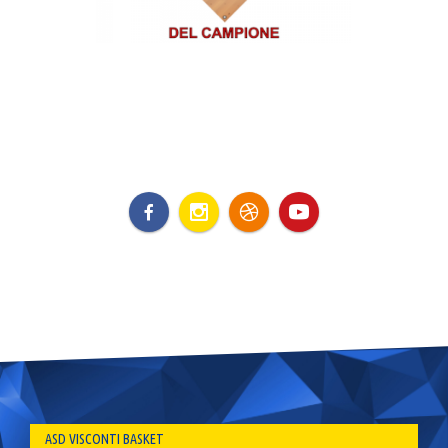
ASD VISCONTI BASKET