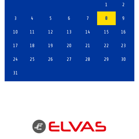
1
2
3
4
5
6
7
8
9
10
11
12
13
14
15
16
17
18
19
20
21
22
23
24
25
26
27
28
29
30
31