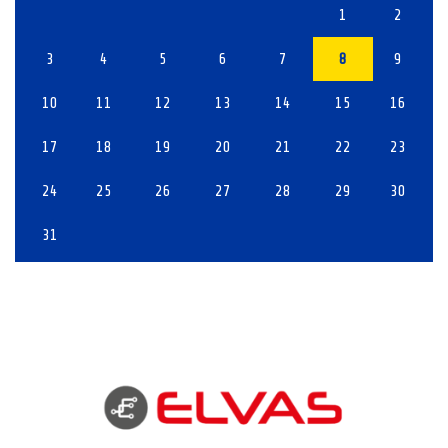
1
2
3
4
5
6
7
8
9
10
11
12
13
14
15
16
17
18
19
20
21
22
23
24
25
26
27
28
29
30
31