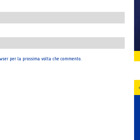
rowser per la prossima volta che commento.