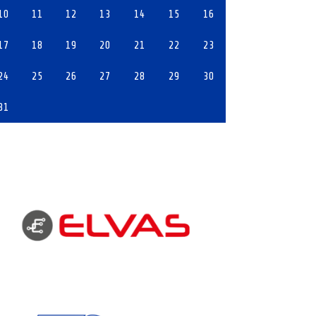
10
11
12
13
14
15
16
17
18
19
20
21
22
23
24
25
26
27
28
29
30
31