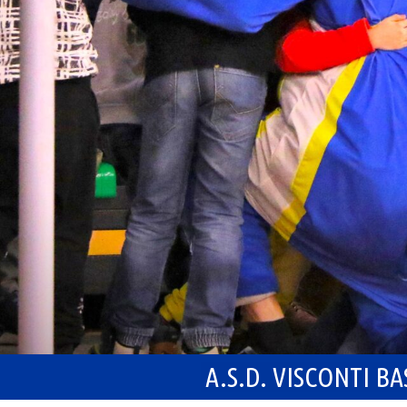
A.S.D. VISCONTI B