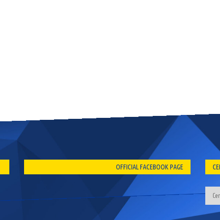
OFFICIAL FACEBOOK PAGE
CE