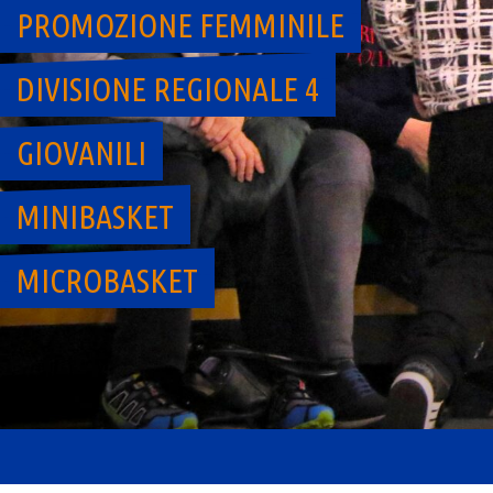
PROMOZIONE FEMMINILE
DIVISIONE REGIONALE 4
GIOVANILI
MINIBASKET
MICROBASKET