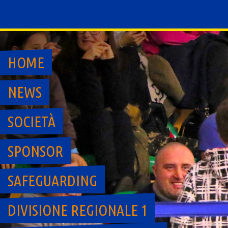
Skip
to
content
HOME
NEWS
SOCIETÀ
SPONSOR
SAFEGUARDING
DIVISIONE REGIONALE 1