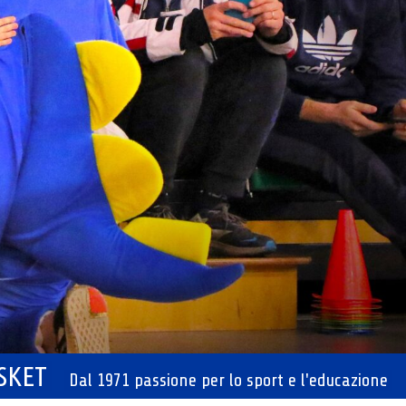
ASKET
Dal 1971 passione per lo sport e l'educazione