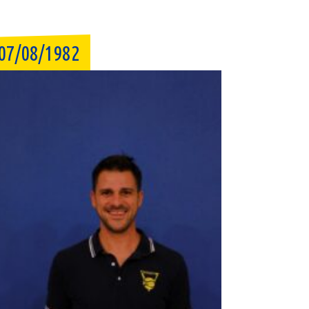
07/08/1982