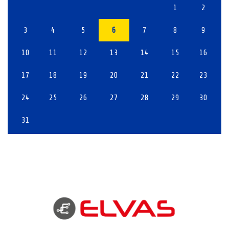
1
2
3
4
5
6
7
8
9
10
11
12
13
14
15
16
17
18
19
20
21
22
23
24
25
26
27
28
29
30
31