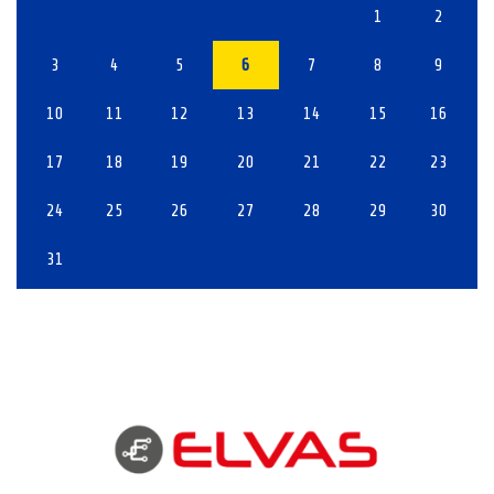
1
2
3
4
5
6
7
8
9
10
11
12
13
14
15
16
17
18
19
20
21
22
23
24
25
26
27
28
29
30
31