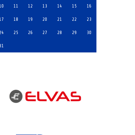
10
11
12
13
14
15
16
17
18
19
20
21
22
23
24
25
26
27
28
29
30
31