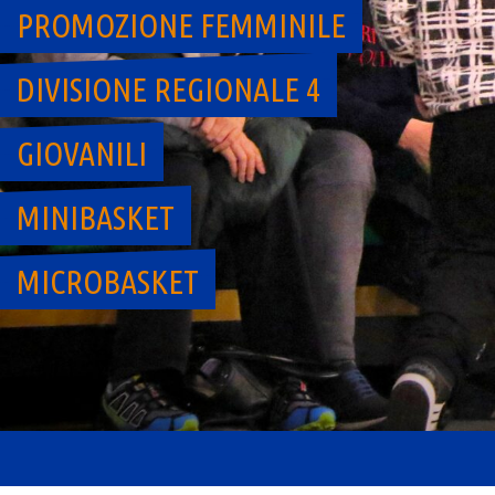
PROMOZIONE FEMMINILE
DIVISIONE REGIONALE 4
GIOVANILI
MINIBASKET
MICROBASKET