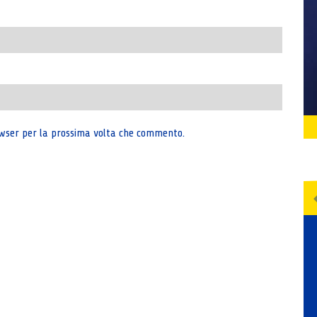
rowser per la prossima volta che commento.