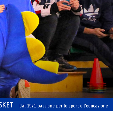
ASKET
Dal 1971 passione per lo sport e l'educazione