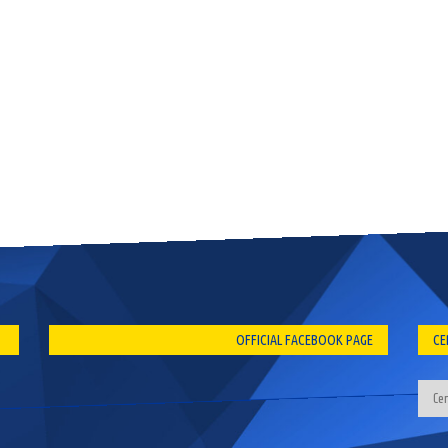
OFFICIAL FACEBOOK PAGE
CE