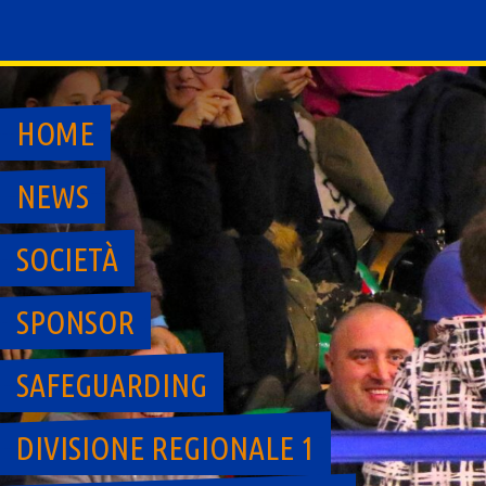
Skip
to
content
HOME
NEWS
SOCIETÀ
SPONSOR
SAFEGUARDING
DIVISIONE REGIONALE 1