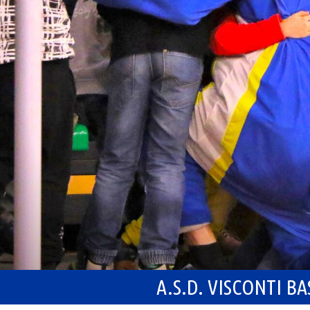
A.S.D. VISCONTI B