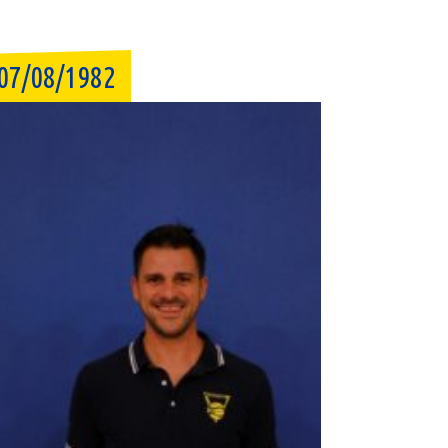
07/08/1982