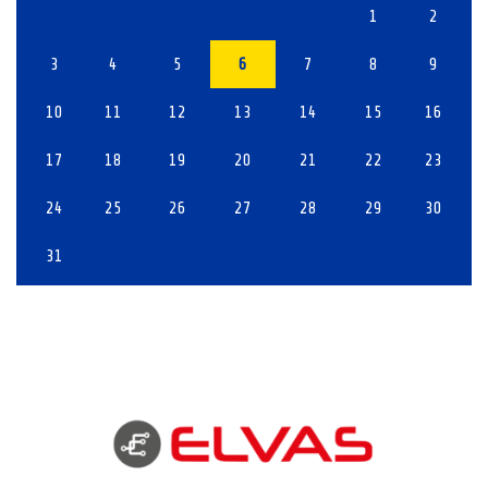
1
2
3
4
5
6
7
8
9
10
11
12
13
14
15
16
17
18
19
20
21
22
23
24
25
26
27
28
29
30
31