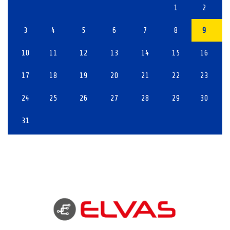
1
2
3
4
5
6
7
8
9
10
11
12
13
14
15
16
17
18
19
20
21
22
23
24
25
26
27
28
29
30
31