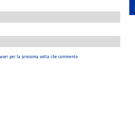
rowser per la prossima volta che commento.