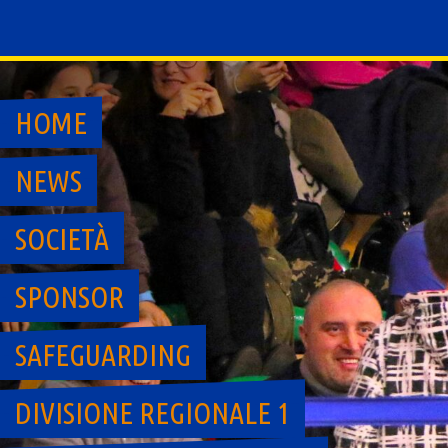
Skip
to
content
HOME
NEWS
SOCIETÀ
SPONSOR
SAFEGUARDING
DIVISIONE REGIONALE 1