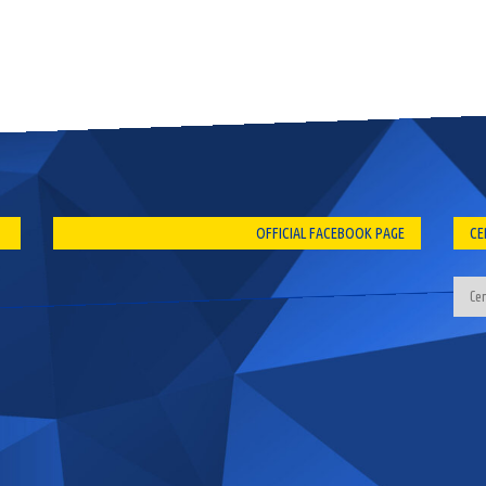
OFFICIAL FACEBOOK PAGE
CE