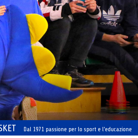
ASKET
Dal 1971 passione per lo sport e l'educazione