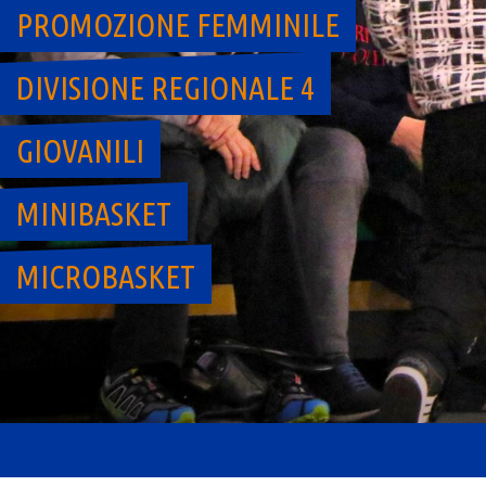
PROMOZIONE FEMMINILE
DIVISIONE REGIONALE 4
GIOVANILI
MINIBASKET
MICROBASKET