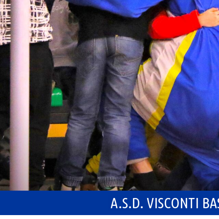
A.S.D. VISCONTI B