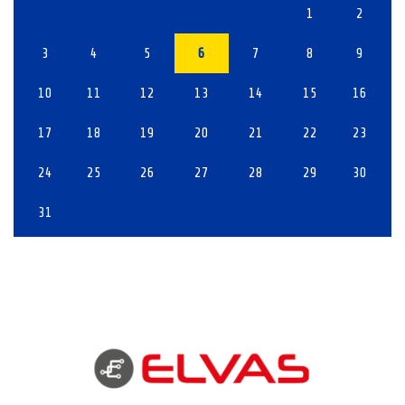
1
2
3
4
5
6
7
8
9
10
11
12
13
14
15
16
17
18
19
20
21
22
23
24
25
26
27
28
29
30
31