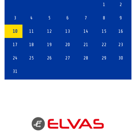
1
2
3
4
5
6
7
8
9
10
11
12
13
14
15
16
17
18
19
20
21
22
23
24
25
26
27
28
29
30
31