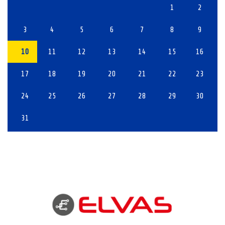
1
2
3
4
5
6
7
8
9
10
11
12
13
14
15
16
17
18
19
20
21
22
23
24
25
26
27
28
29
30
31