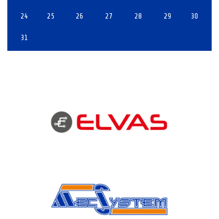
24
25
26
27
28
29
30
31