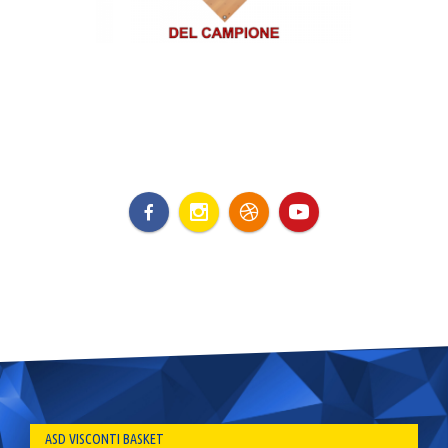
ASD VISCONTI BASKET