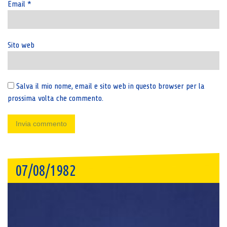
Email
*
Sito web
Salva il mio nome, email e sito web in questo browser per la
prossima volta che commento.
07/08/1982