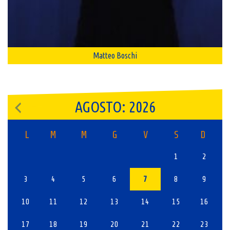
Matteo Boschi
AGOSTO: 2026
L
M
M
G
V
S
D
1
2
3
4
5
6
7
8
9
10
11
12
13
14
15
16
17
18
19
20
21
22
23