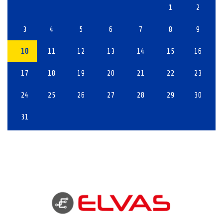
1
2
3
4
5
6
7
8
9
10
11
12
13
14
15
16
17
18
19
20
21
22
23
24
25
26
27
28
29
30
31