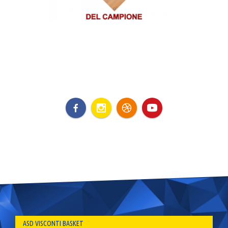
ASD VISCONTI BASKET