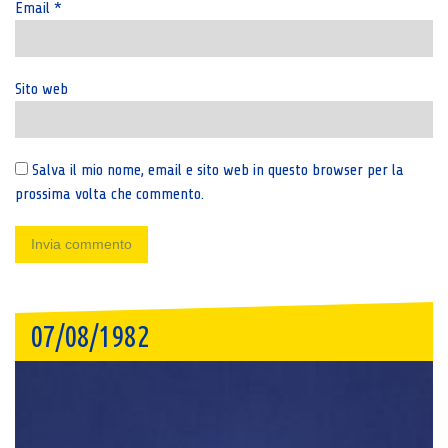
Email
*
Sito web
Salva il mio nome, email e sito web in questo browser per la
prossima volta che commento.
07/08/1982