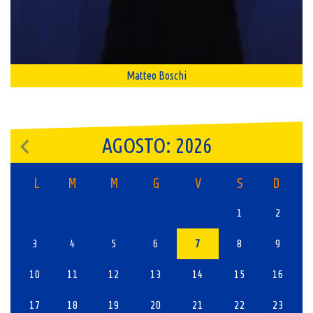
Matteo Boschi
AGOSTO: 2026
L
M
M
G
V
S
D
1
2
3
4
5
6
7
8
9
10
11
12
13
14
15
16
17
18
19
20
21
22
23