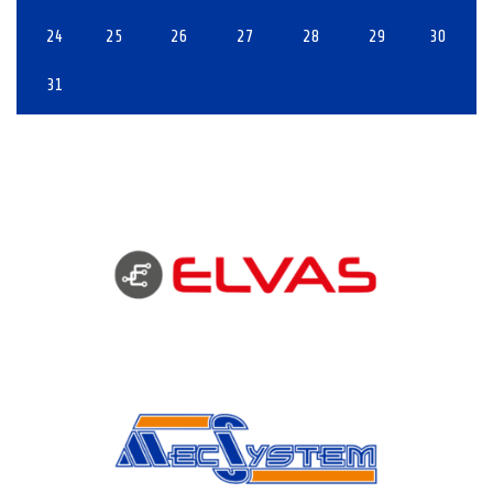
24
25
26
27
28
29
30
31