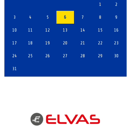
1
2
3
4
5
6
7
8
9
10
11
12
13
14
15
16
17
18
19
20
21
22
23
24
25
26
27
28
29
30
31