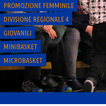
PROMOZIONE FEMMINILE
DIVISIONE REGIONALE 4
GIOVANILI
MINIBASKET
MICROBASKET