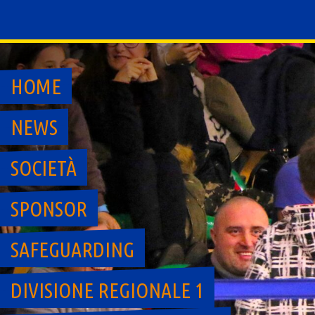
Skip
to
content
HOME
NEWS
SOCIETÀ
SPONSOR
SAFEGUARDING
DIVISIONE REGIONALE 1