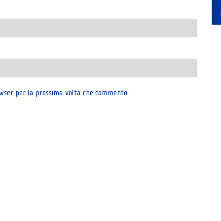
rowser per la prossima volta che commento.