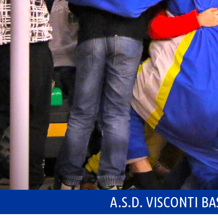
A.S.D. VISCONTI B