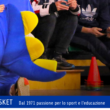
ASKET
Dal 1971 passione per lo sport e l'educazione