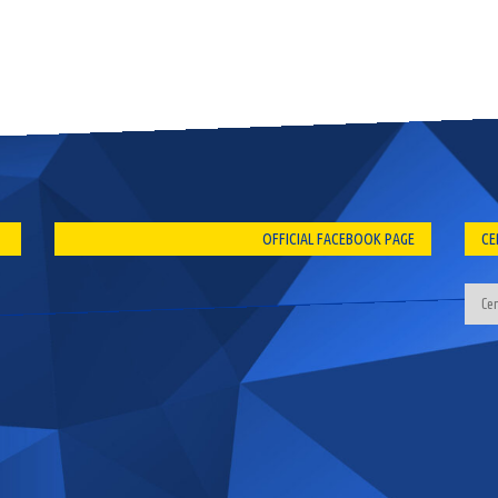
OFFICIAL FACEBOOK PAGE
CE