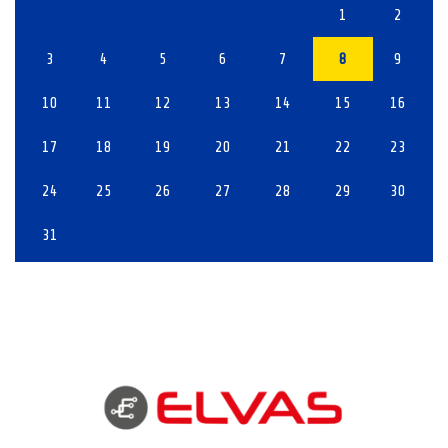
1
2
3
4
5
6
7
8
9
10
11
12
13
14
15
16
17
18
19
20
21
22
23
24
25
26
27
28
29
30
31