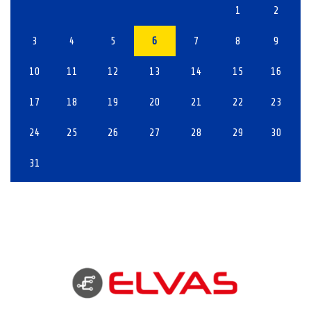
1
2
3
4
5
6
7
8
9
10
11
12
13
14
15
16
17
18
19
20
21
22
23
24
25
26
27
28
29
30
31