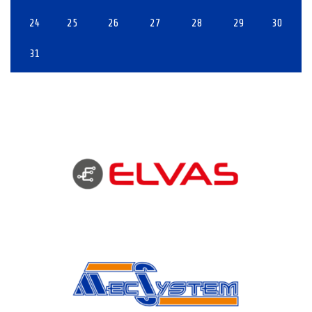
24
25
26
27
28
29
30
31