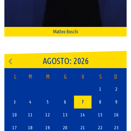
Matteo Boschi
AGOSTO: 2026
L
M
M
G
V
S
D
1
2
3
4
5
6
7
8
9
10
11
12
13
14
15
16
17
18
19
20
21
22
23