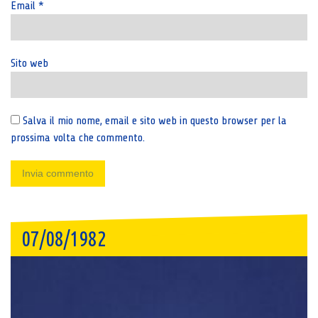
Email
*
Sito web
Salva il mio nome, email e sito web in questo browser per la
prossima volta che commento.
07/08/1982