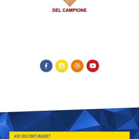
ASD VISCONTI BASKET