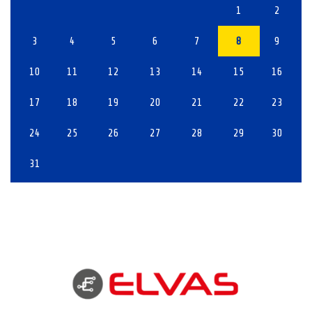
1
2
3
4
5
6
7
8
9
10
11
12
13
14
15
16
17
18
19
20
21
22
23
24
25
26
27
28
29
30
31