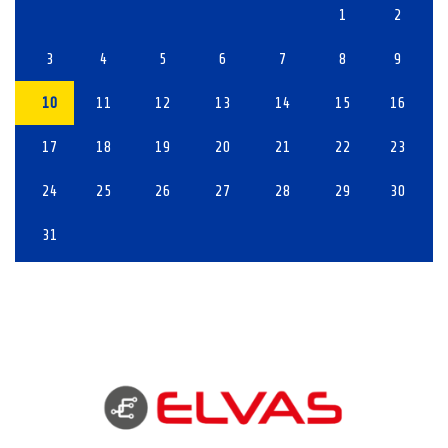
1
2
3
4
5
6
7
8
9
10
11
12
13
14
15
16
17
18
19
20
21
22
23
24
25
26
27
28
29
30
31