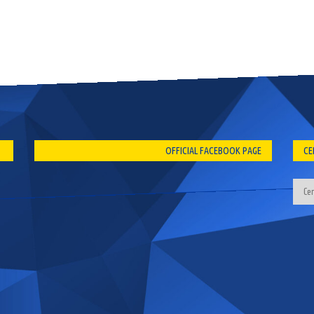
OFFICIAL FACEBOOK PAGE
CE