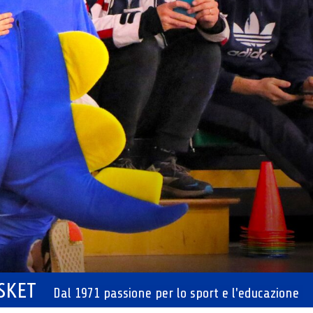
ASKET
Dal 1971 passione per lo sport e l'educazione