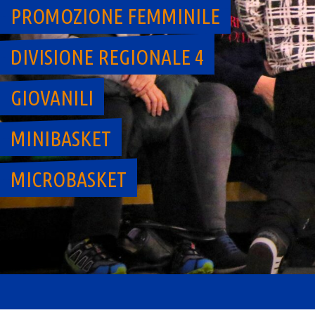
PROMOZIONE FEMMINILE
DIVISIONE REGIONALE 4
GIOVANILI
MINIBASKET
MICROBASKET