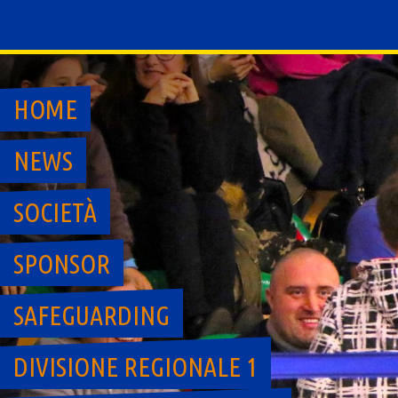
Skip
to
content
HOME
NEWS
SOCIETÀ
SPONSOR
SAFEGUARDING
DIVISIONE REGIONALE 1