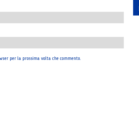
rowser per la prossima volta che commento.