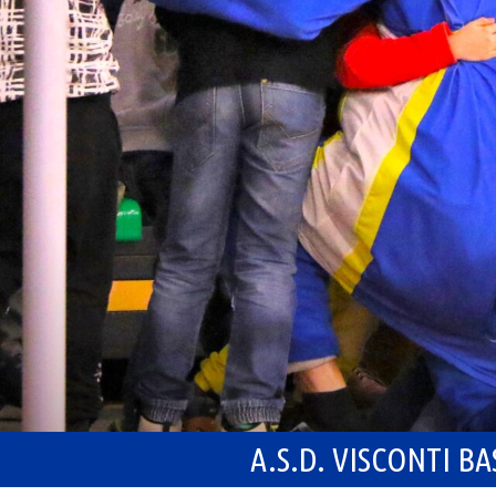
A.S.D. VISCONTI B