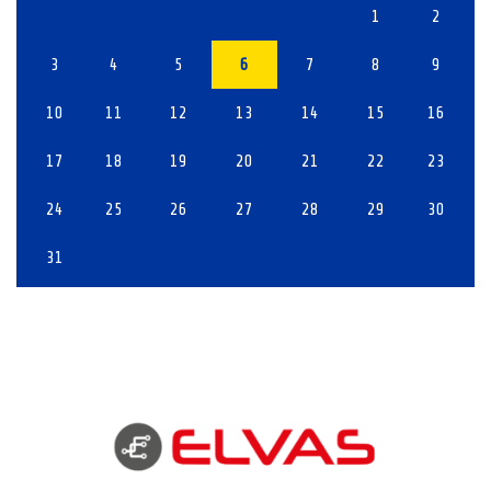
1
2
3
4
5
6
7
8
9
10
11
12
13
14
15
16
17
18
19
20
21
22
23
24
25
26
27
28
29
30
31