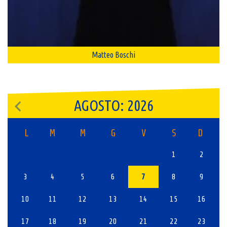
Matteo Boschi
AGOSTO: 2026
L
M
M
G
V
S
D
1
2
3
4
5
6
7
8
9
10
11
12
13
14
15
16
17
18
19
20
21
22
23