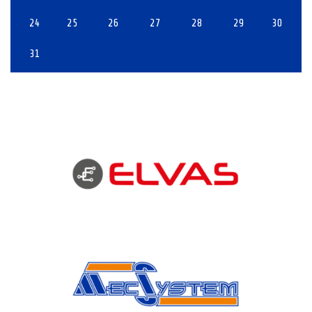
24
25
26
27
28
29
30
31