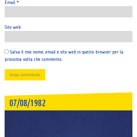
Email
*
Sito web
Salva il mio nome, email e sito web in questo browser per la
prossima volta che commento.
07/08/1982