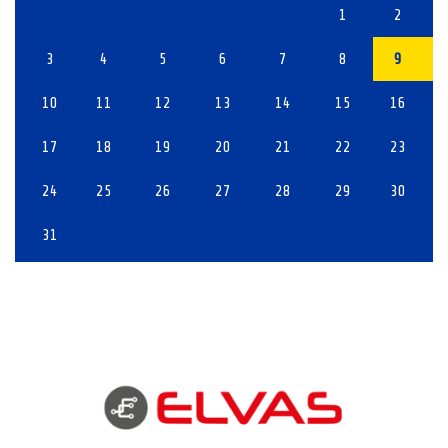
1
2
3
4
5
6
7
8
9
10
11
12
13
14
15
16
17
18
19
20
21
22
23
24
25
26
27
28
29
30
31