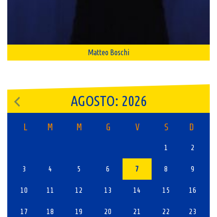
Matteo Boschi
AGOSTO: 2026
L
M
M
G
V
S
D
1
2
3
4
5
6
7
8
9
10
11
12
13
14
15
16
17
18
19
20
21
22
23