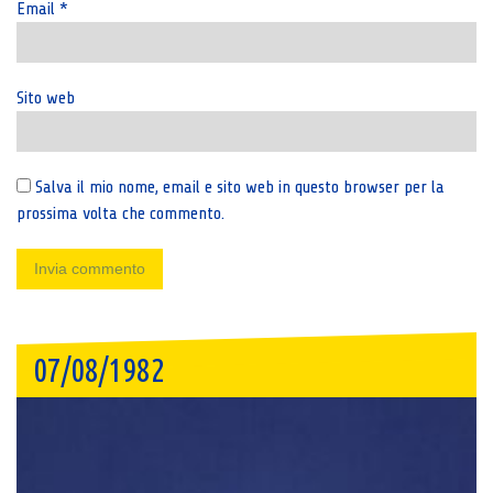
Email
*
Sito web
Salva il mio nome, email e sito web in questo browser per la
prossima volta che commento.
07/08/1982