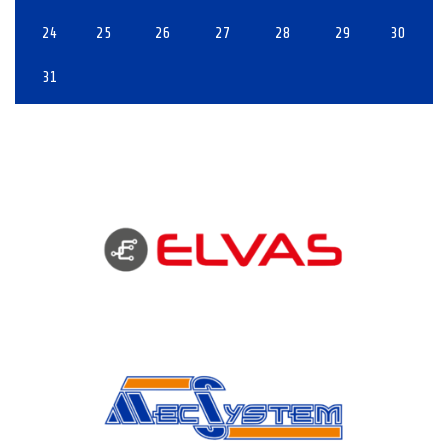
24
25
26
27
28
29
30
31