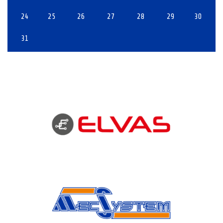
24
25
26
27
28
29
30
31