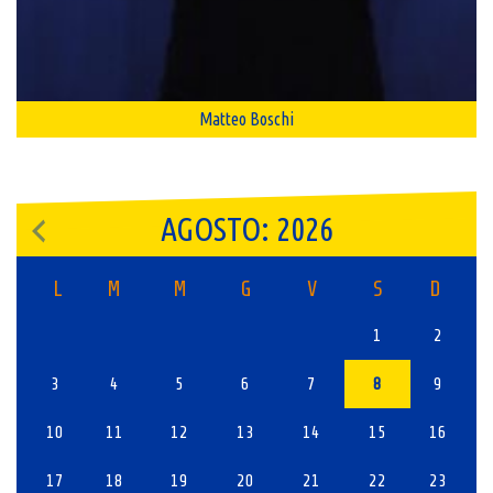
Matteo Boschi
AGOSTO: 2026
L
M
M
G
V
S
D
1
2
3
4
5
6
7
8
9
10
11
12
13
14
15
16
17
18
19
20
21
22
23