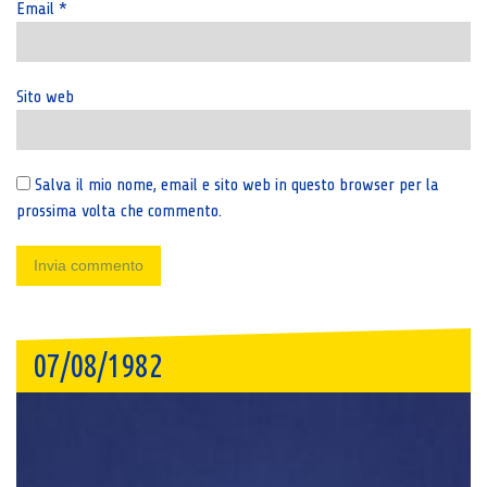
Email
*
Sito web
Salva il mio nome, email e sito web in questo browser per la
prossima volta che commento.
07/08/1982