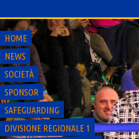
Skip
to
content
HOME
NEWS
SOCIETÀ
SPONSOR
SAFEGUARDING
DIVISIONE REGIONALE 1