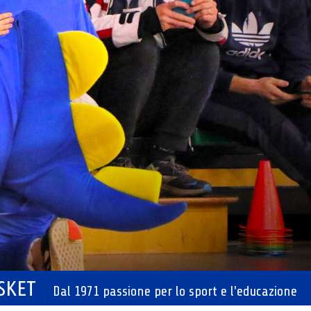
ASKET
Dal 1971 passione per lo sport e l'educazione