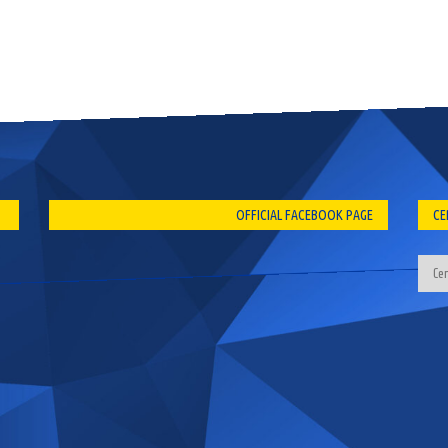
OFFICIAL FACEBOOK PAGE
CE