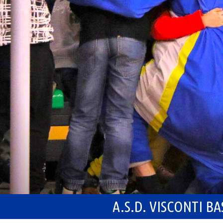
A.S.D. VISCONTI B