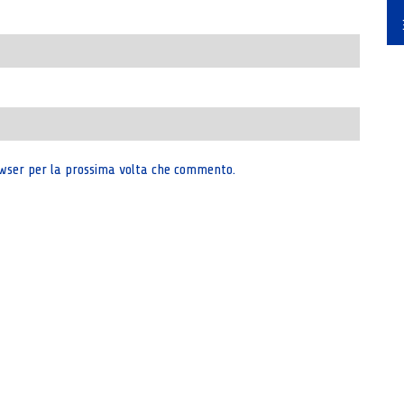
rowser per la prossima volta che commento.