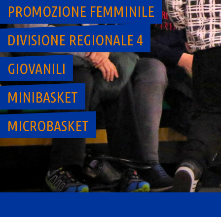
PROMOZIONE FEMMINILE
DIVISIONE REGIONALE 4
GIOVANILI
MINIBASKET
MICROBASKET