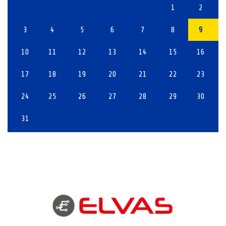
1
2
3
4
5
6
7
8
9
10
11
12
13
14
15
16
17
18
19
20
21
22
23
24
25
26
27
28
29
30
31