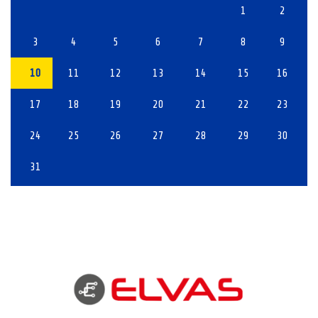
1
2
3
4
5
6
7
8
9
10
11
12
13
14
15
16
17
18
19
20
21
22
23
24
25
26
27
28
29
30
31