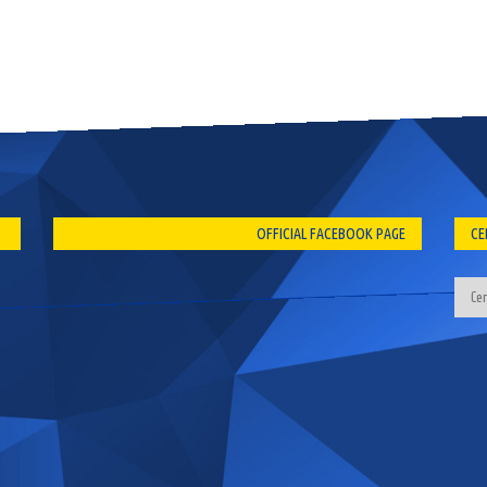
OFFICIAL FACEBOOK PAGE
CE