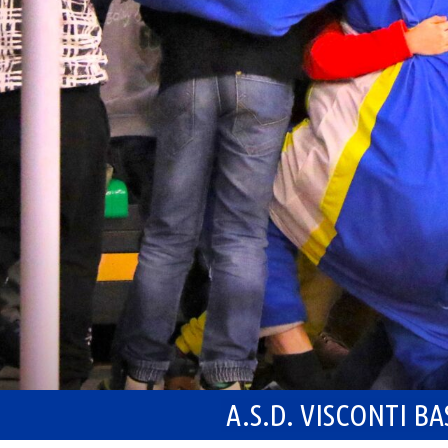
A.S.D. VISCONTI B