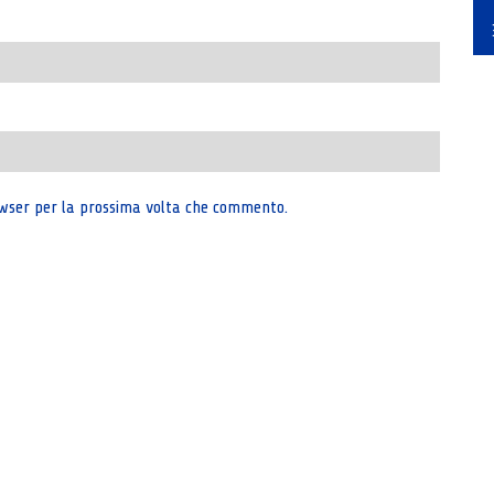
rowser per la prossima volta che commento.