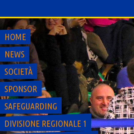
Skip
to
content
HOME
NEWS
SOCIETÀ
SPONSOR
SAFEGUARDING
DIVISIONE REGIONALE 1