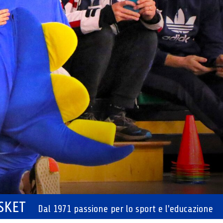
ASKET
Dal 1971 passione per lo sport e l'educazione