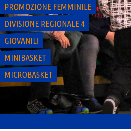
PROMOZIONE FEMMINILE
DIVISIONE REGIONALE 4
GIOVANILI
MINIBASKET
MICROBASKET