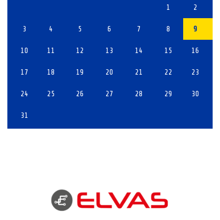
1
2
3
4
5
6
7
8
9
10
11
12
13
14
15
16
17
18
19
20
21
22
23
24
25
26
27
28
29
30
31