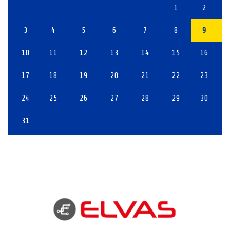
1
2
3
4
5
6
7
8
9
10
11
12
13
14
15
16
17
18
19
20
21
22
23
24
25
26
27
28
29
30
31