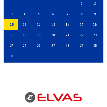
1
2
3
4
5
6
7
8
9
10
11
12
13
14
15
16
17
18
19
20
21
22
23
24
25
26
27
28
29
30
31