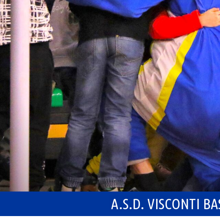
A.S.D. VISCONTI B