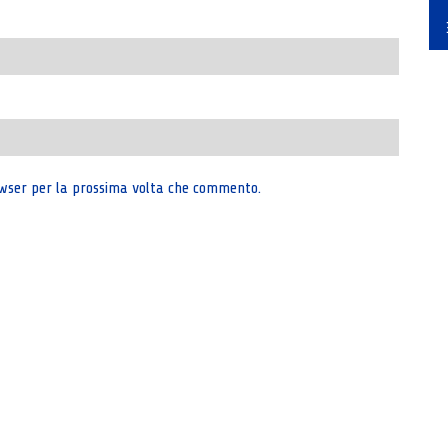
rowser per la prossima volta che commento.