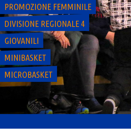
PROMOZIONE FEMMINILE
DIVISIONE REGIONALE 4
GIOVANILI
MINIBASKET
MICROBASKET