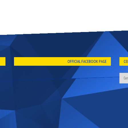
OFFICIAL FACEBOOK PAGE
CE