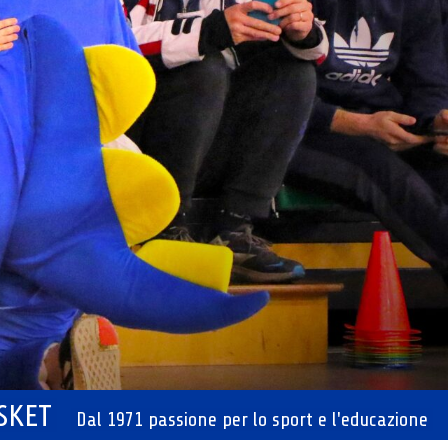
ASKET
Dal 1971 passione per lo sport e l'educazione