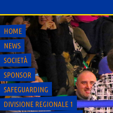
Skip
to
content
HOME
NEWS
SOCIETÀ
SPONSOR
SAFEGUARDING
DIVISIONE REGIONALE 1